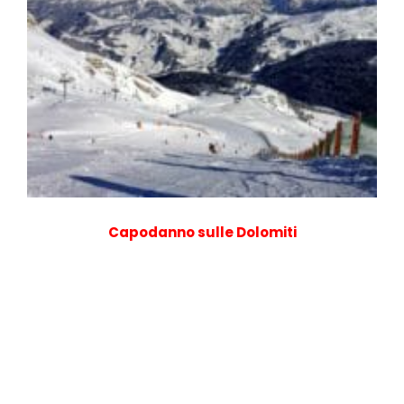
Capodanno sulle Dolomiti