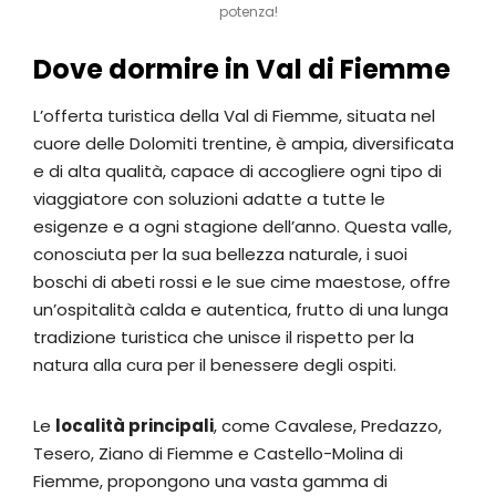
potenza!
Dove dormire in Val di Fiemme
L’offerta turistica della Val di Fiemme, situata nel
cuore delle Dolomiti trentine, è ampia, diversificata
e di alta qualità, capace di accogliere ogni tipo di
viaggiatore con soluzioni adatte a tutte le
esigenze e a ogni stagione dell’anno. Questa valle,
conosciuta per la sua bellezza naturale, i suoi
boschi di abeti rossi e le sue cime maestose, offre
un’ospitalità calda e autentica, frutto di una lunga
tradizione turistica che unisce il rispetto per la
natura alla cura per il benessere degli ospiti.
Le
località principali
, come Cavalese, Predazzo,
Tesero, Ziano di Fiemme e Castello-Molina di
Fiemme, propongono una vasta gamma di