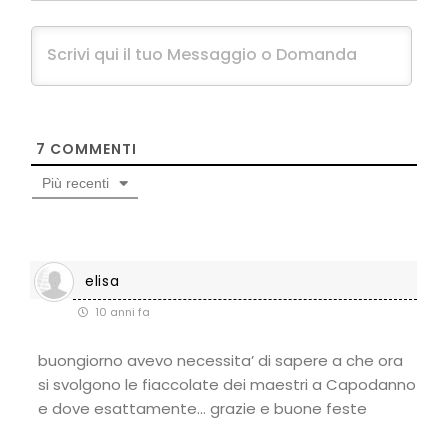
7
COMMENTI
Più recenti
elisa
10 anni fa
buongiorno avevo necessita’ di sapere a che ora
si svolgono le fiaccolate dei maestri a Capodanno
e dove esattamente… grazie e buone feste