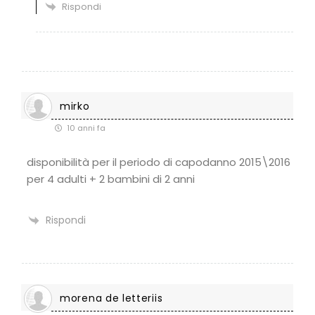
Rispondi
mirko
10 anni fa
disponibilità per il periodo di capodanno 2015\2016
per 4 adulti + 2 bambini di 2 anni
Rispondi
morena de letteriis