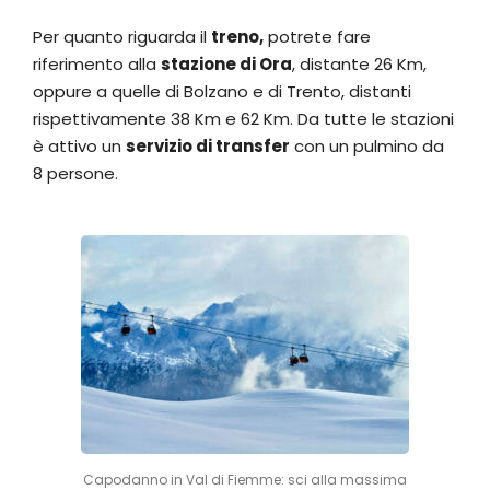
Per quanto riguarda il
treno,
potrete fare
riferimento alla
stazione di Ora
, distante 26 Km,
oppure a quelle di Bolzano e di Trento, distanti
rispettivamente 38 Km e 62 Km. Da tutte le stazioni
è attivo un
servizio di transfer
con un pulmino da
8 persone.
Capodanno in Val di Fiemme: sci alla massima