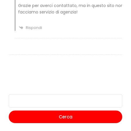
Grazie per averci contattato, ma in questo sito non
facciamo servizio di agenzia!
Rispondi