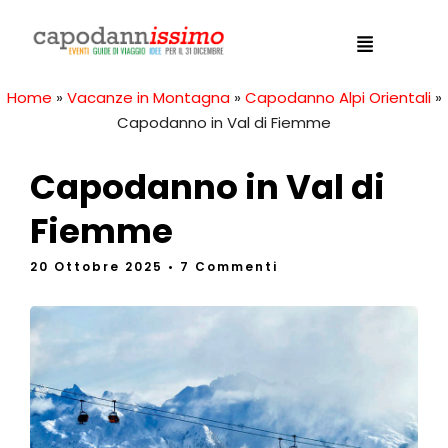
Home
»
Vacanze in Montagna
»
Capodanno Alpi Orientali
»
Capodanno in Val di Fiemme
Capodanno in Val di
Fiemme
20 Ottobre 2025
• 7 Commenti