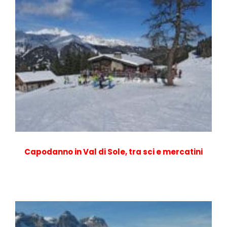
Capodanno in Val di Sole, tra sci e mercatini