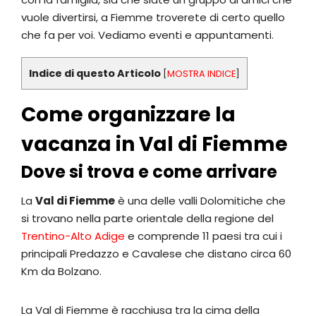
vuole divertirsi, a Fiemme troverete di certo quello
che fa per voi. Vediamo eventi e appuntamenti.
Indice di questo Articolo
[
MOSTRA INDICE
]
Come organizzare la
vacanza in Val di Fiemme
Dove si trova e come arrivare
La
Val di Fiemme
è una delle valli Dolomitiche che
si trovano nella parte orientale della regione del
Trentino-Alto Adige
e comprende 11 paesi tra cui i
principali Predazzo e Cavalese che distano circa 60
Km da Bolzano.
La Val di Fiemme è racchiusa tra la cima della