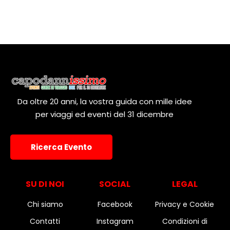
Da oltre 20 anni, la vostra guida con mille idee
per viaggi ed eventi del 31 dicembre
Ricerca Evento
SU DI NOI
SOCIAL
LEGAL
Chi siamo
Facebook
Privacy e Cookie
Contatti
Instagram
Condizioni di