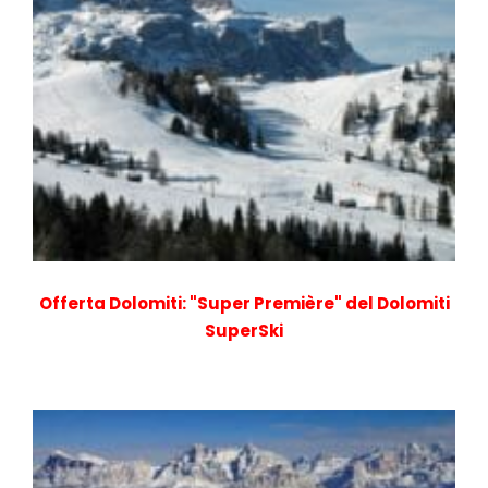
Offerta Dolomiti: "Super Première" del Dolomiti
SuperSki