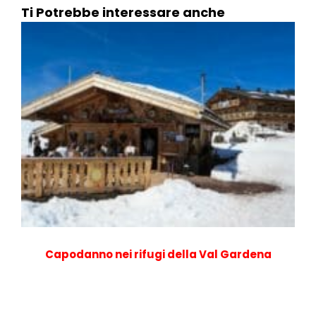
Ti Potrebbe interessare anche
Capodanno nei rifugi della Val Gardena