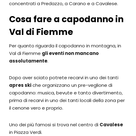
concentrati a Predazzo, a Carano e a Cavalese.
Cosa fare a capodanno in
Val di Fiemme
Per quanto riguarda il capodanno in montagna, in
Val di Fiemme
gli eventi non mancano
assolutamente
.
Dopo aver sciato potrete recarvi in uno dei tanti
apres ski
che organizzano un pre-veglione di
capodanno: musica, bevute e tanto divertimento,
prima di recarvi in uno dei tanti locali della zona per
il cenone vero e proprio.
Uno dei più famosi si trova nel centro di
Cavalese
in Piazza Verdi.