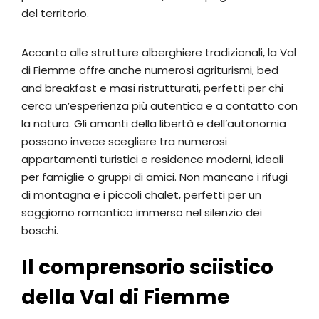
del territorio.
Accanto alle strutture alberghiere tradizionali, la Val
di Fiemme offre anche numerosi agriturismi, bed
and breakfast e masi ristrutturati, perfetti per chi
cerca un’esperienza più autentica e a contatto con
la natura. Gli amanti della libertà e dell’autonomia
possono invece scegliere tra numerosi
appartamenti turistici e residence moderni, ideali
per famiglie o gruppi di amici. Non mancano i rifugi
di montagna e i piccoli chalet, perfetti per un
soggiorno romantico immerso nel silenzio dei
boschi.
Il comprensorio sciistico
della Val di Fiemme