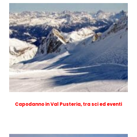
Capodanno in Val Pusteria, tra sci ed eventi