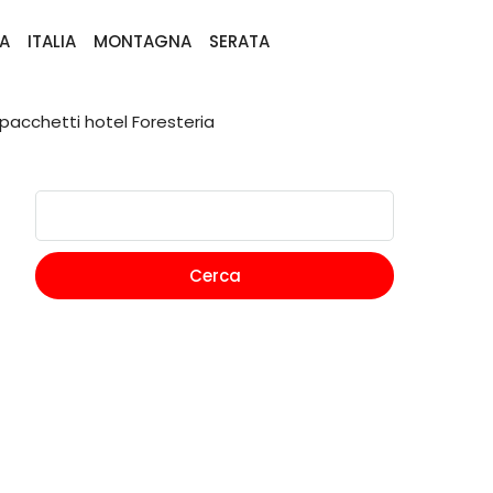
A
ITALIA
MONTAGNA
SERATA
pacchetti hotel Foresteria