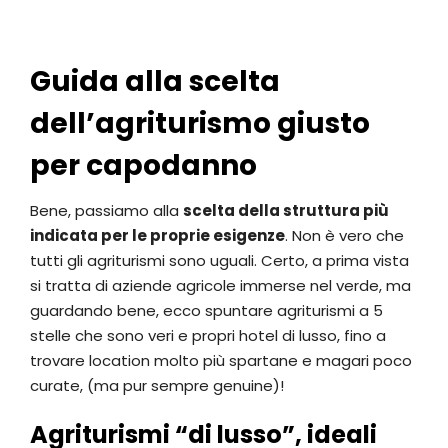
Guida alla scelta
dell’agriturismo giusto
per capodanno
Bene, passiamo alla
scelta della struttura più
indicata per le proprie esigenze
. Non è vero che
tutti gli agriturismi sono uguali. Certo, a prima vista
si tratta di aziende agricole immerse nel verde, ma
guardando bene, ecco spuntare agriturismi a 5
stelle che sono veri e propri hotel di lusso, fino a
trovare location molto più spartane e magari poco
curate, (ma pur sempre genuine)!
Agriturismi “di lusso”, ideali