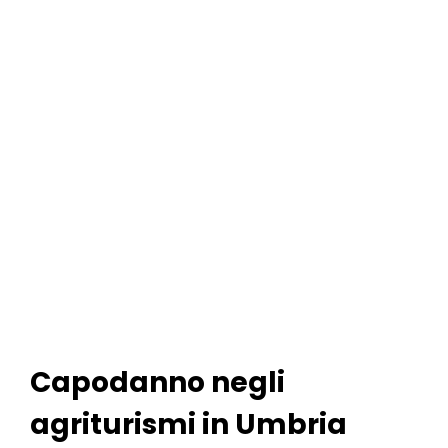
Capodanno negli
agriturismi in Umbria