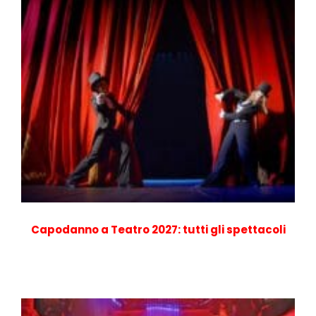
Capodanno a Teatro 2027: tutti gli spettacoli