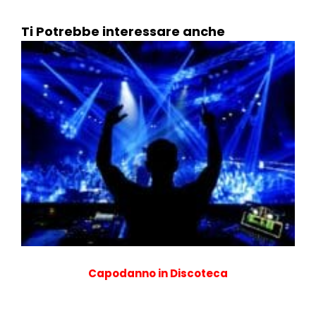
Ti Potrebbe interessare anche
Capodanno in Discoteca