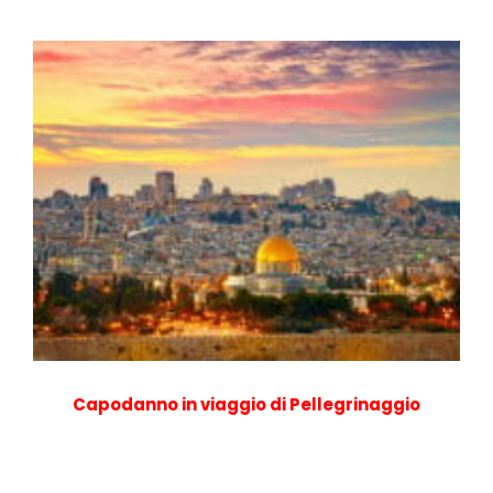
Capodanno in viaggio di Pellegrinaggio