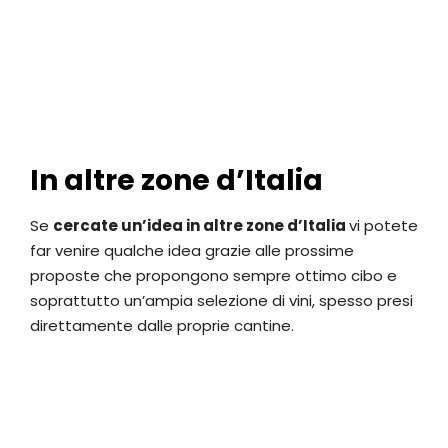
In altre zone d’Italia
Se
cercate un’idea in altre zone d’Italia
vi potete
far venire qualche idea grazie alle prossime
proposte che propongono sempre ottimo cibo e
soprattutto un’ampia selezione di vini, spesso presi
direttamente dalle proprie cantine.