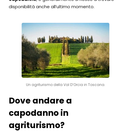
disponibilità anche all’ultimo momento.
Un agriturismo della Val D’Orcia in Toscana.
Dove andare a
capodanno in
agriturismo?