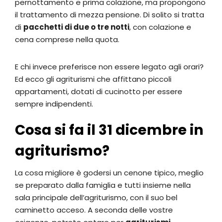
pernottamento e prima colazione, ma propongono
il trattamento di mezza pensione. Di solito si tratta
di
pacchetti di due o tre notti
, con colazione e
cena comprese nella quota.
E chi invece preferisce non essere legato agli orari?
Ed ecco gli agriturismi che affittano piccoli
appartamenti, dotati di cucinotto per essere
sempre indipendenti.
Cosa si fa il 31 dicembre in
agriturismo?
La cosa migliore è godersi un cenone tipico, meglio
se preparato dalla famiglia e tutti insieme nella
sala principale dell’agriturismo, con il suo bel
caminetto acceso. A seconda delle vostre