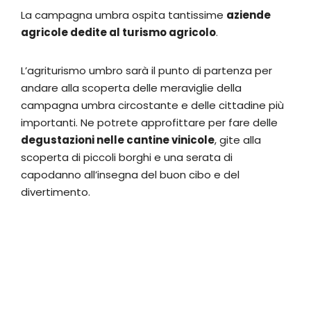
La campagna umbra ospita tantissime
aziende
agricole dedite al turismo agricolo
.
L’agriturismo umbro sarà il punto di partenza per
andare alla scoperta delle meraviglie della
campagna umbra circostante e delle cittadine più
importanti. Ne potrete approfittare per fare delle
degustazioni nelle cantine vinicole
, gite alla
scoperta di piccoli borghi e una serata di
capodanno all’insegna del buon cibo e del
divertimento.