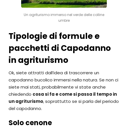
Un agriturismo immerso nel verde delle colline
umbre
Tipologie di formule e
pacchetti di Capodanno
in agriturismo
Ok, siete attratti dall’idea di trascorrere un
capodanno bucolico immersi nella natura. Se non ci
siete mai stati, probabilmente vi state anche
chiedendo
cosa si fa e come si passa il tempo in
un agriturismo
, soprattutto se si parla del periodo
del capodanno.
Solo cenone