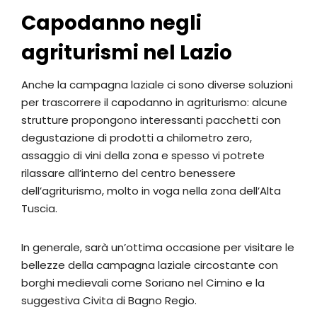
Capodanno negli
agriturismi nel Lazio
Anche la campagna laziale ci sono diverse soluzioni
per trascorrere il capodanno in agriturismo: alcune
strutture propongono interessanti pacchetti con
degustazione di prodotti a chilometro zero,
assaggio di vini della zona e spesso vi potrete
rilassare all’interno del centro benessere
dell’agriturismo, molto in voga nella zona dell’Alta
Tuscia.
In generale, sarà un’ottima occasione per visitare le
bellezze della campagna laziale circostante con
borghi medievali come Soriano nel Cimino e la
suggestiva Civita di Bagno Regio.