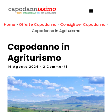
Home
»
Offerte Capodanno
»
Consigli per Capodanno
»
Capodanno in Agriturismo
Capodanno in
Agriturismo
16 Agosto 2024
• 2 Commenti