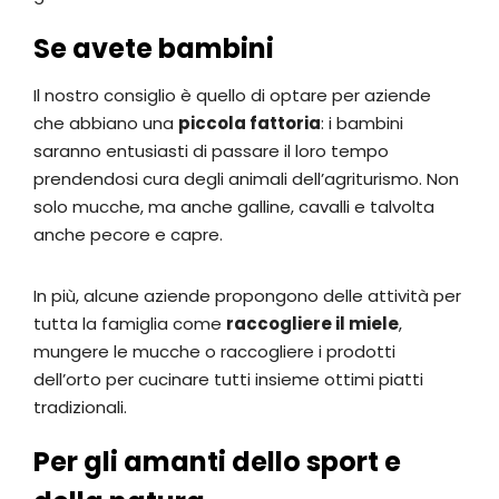
Se avete bambini
Il nostro consiglio è quello di optare per aziende
che abbiano una
piccola fattoria
: i bambini
saranno entusiasti di passare il loro tempo
prendendosi cura degli animali dell’agriturismo. Non
solo mucche, ma anche galline, cavalli e talvolta
anche pecore e capre.
In più, alcune aziende propongono delle attività per
tutta la famiglia come
raccogliere il miele
,
mungere le mucche o raccogliere i prodotti
dell’orto per cucinare tutti insieme ottimi piatti
tradizionali.
Per gli amanti dello sport e