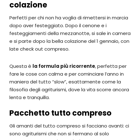
colazione
Perfetti per chi non ha voglia di rimettersi in marcia
dopo aver festeggiato. Dopo il cenone e i
festeggiamenti della mezzanotte, si sale in camera
e si parte dopo la bella colazione del 1 gennaio, con
late check out compreso.
Questa è
la formula più ricorrente
, perfetta per
fare le cose con calma e per cominciare l’anno in
maniera del tutto “slow”, esattamente come la
filosofia degli agriturismi, dove la vita scorre ancora
lenta e tranquilla.
Pacchetto tutto compreso
Gli amanti del tutto compreso si facciano avanti: ci
sono agriturismi che non si fermano al solo