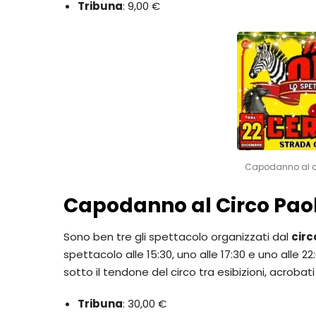
Tribuna
: 9,00 €
Capodanno al ci
Capodanno al Circo Paol
Sono ben tre gli spettacolo organizzati dal
circ
spettacolo alle 15:30, uno alle 17:30 e uno alle 2
sotto il tendone del circo tra esibizioni, acrobati
Tribuna
: 30,00 €