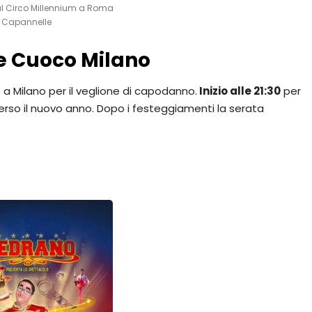
 Circo Millennium a Roma
Capannelle
e Cuoco Milano
o a Milano per il veglione di capodanno.
Inizio alle 21:30
per
rso il nuovo anno. Dopo i festeggiamenti la serata