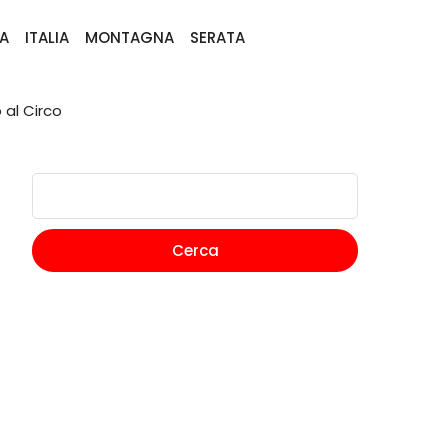
A
ITALIA
MONTAGNA
SERATA
al Circo