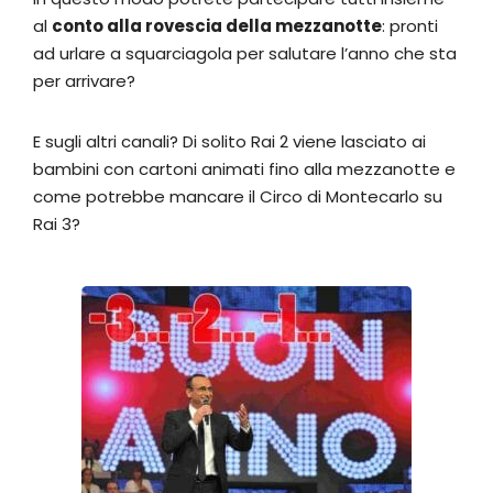
al
conto alla rovescia della mezzanotte
: pronti
ad urlare a squarciagola per salutare l’anno che sta
per arrivare?
E sugli altri canali? Di solito Rai 2 viene lasciato ai
bambini con cartoni animati fino alla mezzanotte e
come potrebbe mancare il Circo di Montecarlo su
Rai 3?