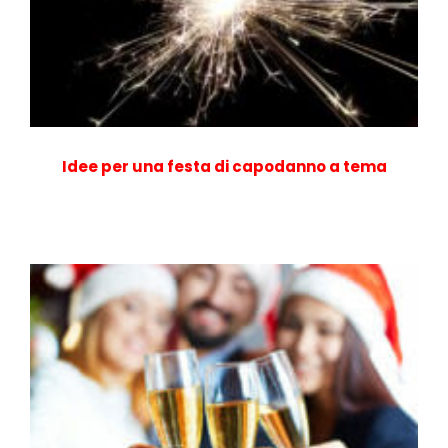
Idee per una festa di capodanno a tema