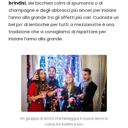
brindisi
, dei bicchieri colmi di spumante o di
champagne e degli abbracci più sinceri per iniziare
l’anno alla grande tra gli affetti più cari. Cucinate un
bel po’ di lenticchie per tutti: a mezzanotte è una
tradizione che vi consigliamo di rispettare per
iniziare l’anno alla grande.
Un gruppo di amici che festeggia il nuovo anno in
casa, tra lustrini e luci