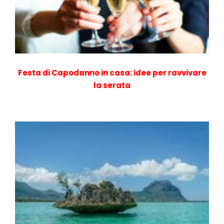
Festa di Capodanno in casa: idee per ravvivare
la serata