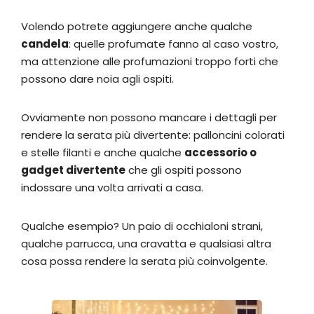
Volendo potrete aggiungere anche qualche
candela
: quelle profumate fanno al caso vostro,
ma attenzione alle profumazioni troppo forti che
possono dare noia agli ospiti.
Ovviamente non possono mancare i dettagli per
rendere la serata più divertente: palloncini colorati
e stelle filanti e anche qualche
accessorio o
gadget divertente
che gli ospiti possono
indossare una volta arrivati a casa.
Qualche esempio? Un paio di occhialoni strani,
qualche parrucca, una cravatta e qualsiasi altra
cosa possa rendere la serata più coinvolgente.