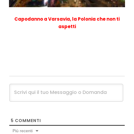
Capodanno a Varsavia, la Polonia che non ti
aspetti
5
COMMENTI
Più recenti