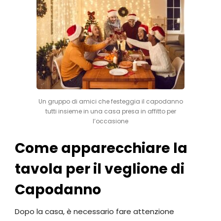
Un gruppo di amici che festeggia il capodanno
tutti insieme in una casa presa in affitto per
l’occasione
Come apparecchiare la
tavola per il veglione di
Capodanno
Dopo la casa, è necessario fare attenzione