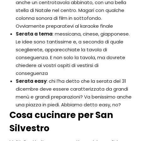
anche un centrotavola abbinato, con una bella
stella di Natale nel centro. Magari con qualche
colonna sonora di film in sottofondo.
Ovviamente preparatevi al karaoke finale
Serata a tema
: messicana, cinese, giapponese.
Le idee sono tantissime e, a seconda di quale
sceglierete, apparecchiate la tavola di
conseguenza. E non solo la tavola, ma dovrete
chiedere ai vostri ospiti di vestirsi di
conseguenza
Serata easy
: chi l’ha detto che la serata del 31
dicembre deve essere caratterizzata da grandi
menù e grandi preparazioni? Va benissimo anche
una piazza in piedi. Abbiamo detto easy, no?
Cosa cucinare per San
Silvestro