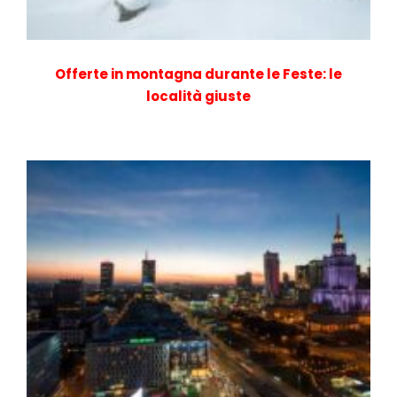
Offerte in montagna durante le Feste: le
località giuste