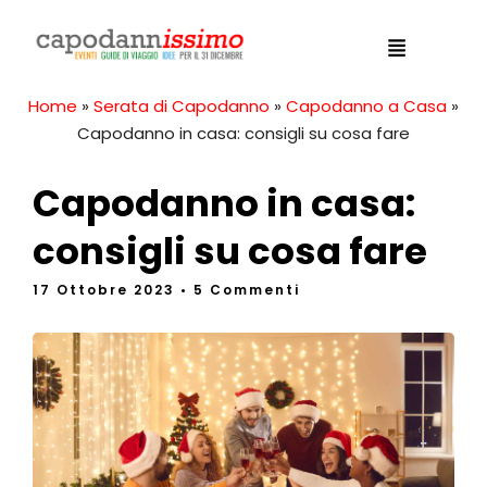
Home
»
Serata di Capodanno
»
Capodanno a Casa
»
Capodanno in casa: consigli su cosa fare
Capodanno in casa:
consigli su cosa fare
17 Ottobre 2023
• 5 Commenti