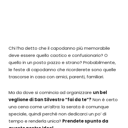
Chi l’ha detto che il capodanno più memorabile
deve essere quello caotico e confusionario? O
quello in un posto pazzo e strano? Probabilmente,
le feste di capodanno che ricorderete sono quelle
trascorse in casa con amici, parenti, familiari.
Ma da dove si comincia ad organizzare
un bel
veglione di San Silvestro “fai da te”?
Non è certo
una cena come un’altra: la serata è comunque
speciale, quindi perché non dedicarci un po’ di
tempo e renderla unica?
Prendete spunto da