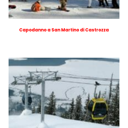
Capodanno a San Martino di Castrozza