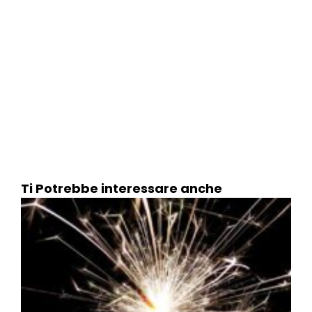
Ti Potrebbe interessare anche