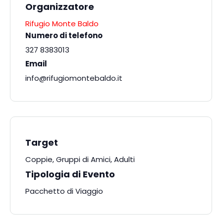
Organizzatore
Rifugio Monte Baldo
Numero di telefono
327 8383013
Email
info@rifugiomontebaldo.it
Target
Coppie, Gruppi di Amici, Adulti
Tipologia di Evento
Pacchetto di Viaggio