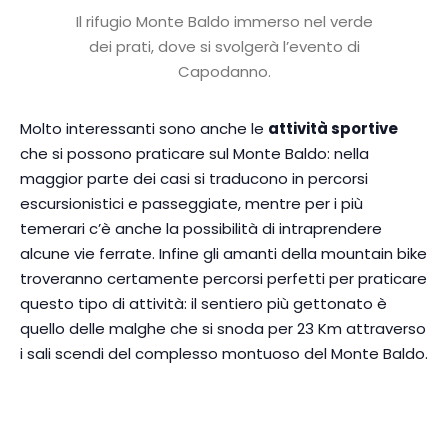
Il rifugio Monte Baldo immerso nel verde
dei prati, dove si svolgerà l’evento di
Capodanno.
Molto interessanti sono anche le
attività sportive
che si possono praticare sul Monte Baldo: nella
maggior parte dei casi si traducono in percorsi
escursionistici e passeggiate, mentre per i più
temerari c’è anche la possibilità di intraprendere
alcune vie ferrate. Infine gli amanti della mountain bike
troveranno certamente percorsi perfetti per praticare
questo tipo di attività: il sentiero più gettonato è
quello delle malghe che si snoda per 23 Km attraverso
i sali scendi del complesso montuoso del Monte Baldo.