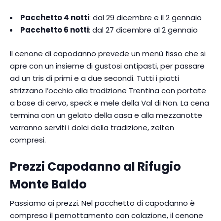
Pacchetto 4 notti
: dal 29 dicembre e il 2 gennaio
Pacchetto 6 notti
: dal 27 dicembre al 2 gennaio
Il cenone di capodanno prevede un menù fisso che si
apre con un insieme di gustosi antipasti, per passare
ad un tris di primi e a due secondi. Tutti i piatti
strizzano l’occhio alla tradizione Trentina con portate
a base di cervo, speck e mele della Val di Non. La cena
termina con un gelato della casa e alla mezzanotte
verranno serviti i dolci della tradizione, zelten
compresi.
Prezzi Capodanno al Rifugio
Monte Baldo
Passiamo ai prezzi. Nel pacchetto di capodanno è
compreso il pernottamento con colazione, il cenone