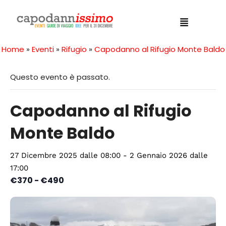
Home
»
Eventi
»
Rifugio
»
Capodanno al Rifugio Monte Baldo
Questo evento è passato.
Capodanno al Rifugio
Monte Baldo
27 Dicembre 2025 dalle 08:00
-
2 Gennaio 2026 dalle
17:00
€370 - €490