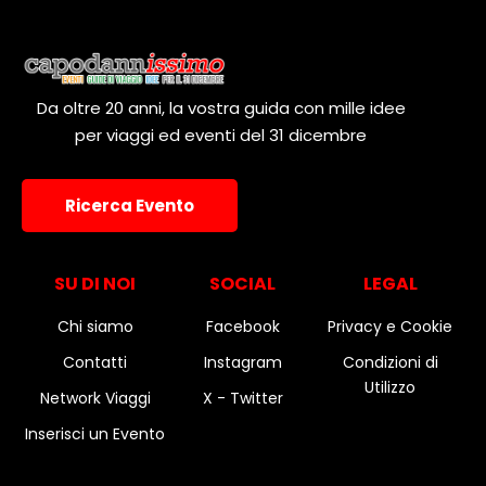
Da oltre 20 anni, la vostra guida con mille idee
per viaggi ed eventi del 31 dicembre
Ricerca Evento
SU DI NOI
SOCIAL
LEGAL
Chi siamo
Facebook
Privacy e Cookie
Contatti
Instagram
Condizioni di
Utilizzo
Network Viaggi
X - Twitter
Inserisci un Evento