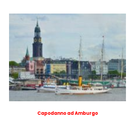
Capodanno ad Amburgo