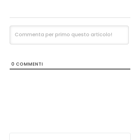
0
COMMENTI