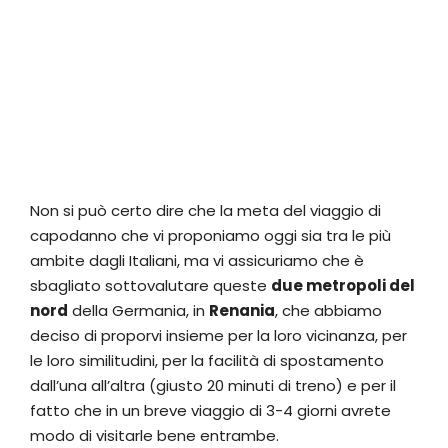
Non si può certo dire che la meta del viaggio di
capodanno che vi proponiamo oggi sia tra le più
ambite dagli Italiani, ma vi assicuriamo che è
sbagliato sottovalutare queste
due metropoli del
nord
della Germania, in
Renania
, che abbiamo
deciso di proporvi insieme per la loro vicinanza, per
le loro similitudini, per la facilità di spostamento
dall’una all’altra (giusto 20 minuti di treno) e per il
fatto che in un breve viaggio di 3-4 giorni avrete
modo di visitarle bene entrambe.