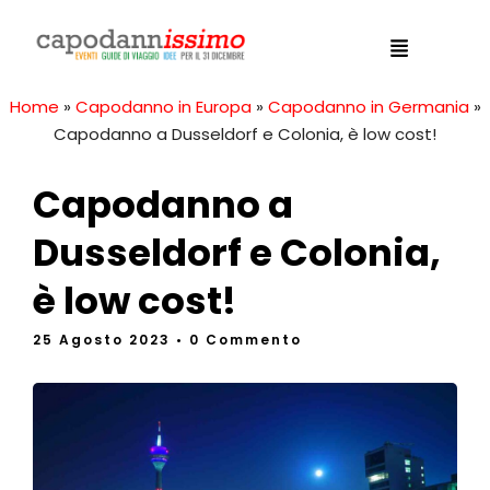
Home
»
Capodanno in Europa
»
Capodanno in Germania
»
Capodanno a Dusseldorf e Colonia, è low cost!
Capodanno a
Dusseldorf e Colonia,
è low cost!
25 Agosto 2023
• 0 Commento