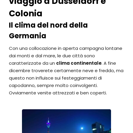
viaggio a Dusseldorf e
Colonia
Il clima del nord della
Germania
Con una collocazione in aperta campagna lontane
dai monti e dal mare, le due città sono
caratterizzate da un
clima continentale
. A fine
dicembre troverete certamente neve e freddo, ma
questo non influisce sui festeggiamenti di
capodanno, sempre molto coinvolgenti.
Ovviamente venite attrezzati e ben coperti.