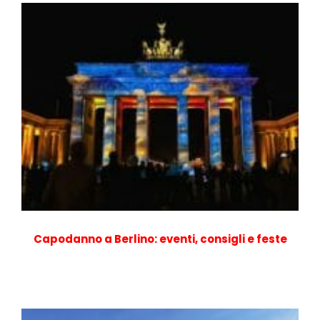
Capodanno a Berlino: eventi, consigli e feste