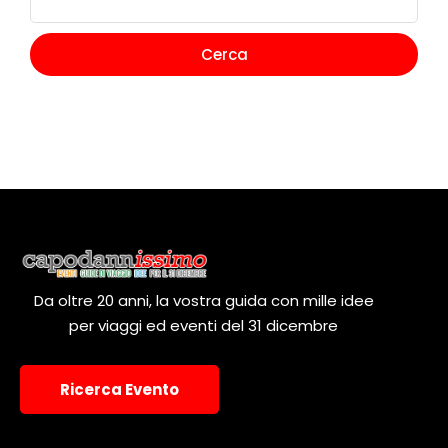
Da oltre 20 anni, la vostra guida con mille idee
per viaggi ed eventi del 31 dicembre
Ricerca Evento