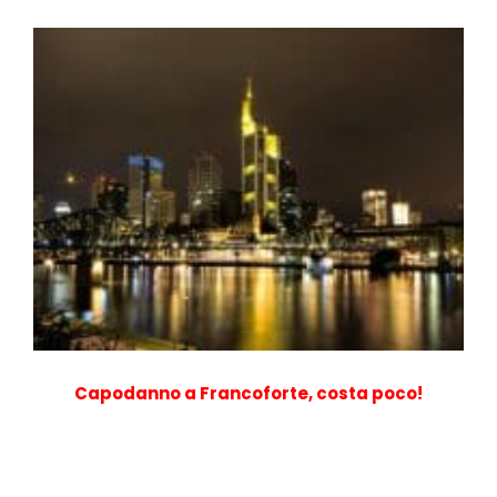
Capodanno a Francoforte, costa poco!