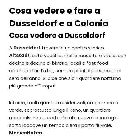
Cosa vedere e fare a
Dusseldorf e a Colonia
Cosa vedere a Dusseldorf
A
Dusseldorf
troverete un centro storico,
Altstadt
, città vecchia, molto raccolto e vitale, con
decine e decine di birrerie, locali e fast food
affiancati l’un l’altro, sempre pieni di persone ogni
sera dell’anno. Si dice che sia il quartiere notturno
più grande d’Europa!
Intorno, molti quartieri residenziali, ampie zone a
verde, soprattutto lungo il Reno, un quartiere
modernissimo e dedicato alle nuove tecnologie
sorto laddove un tempo c’era il porto fluviale,
MedienHafen
.