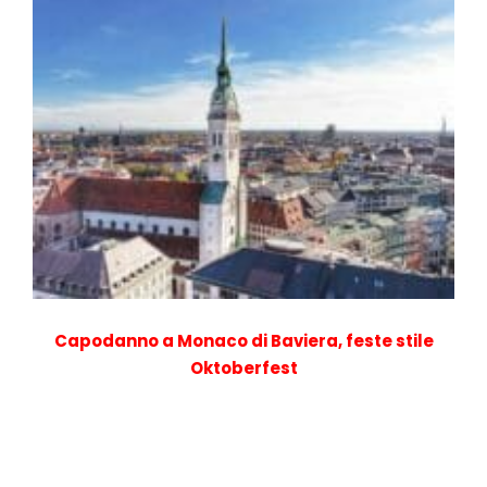
Capodanno a Monaco di Baviera, feste stile
Oktoberfest