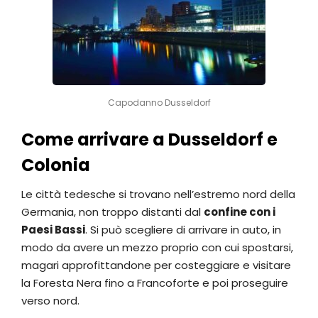
Capodanno Dusseldorf
Come arrivare a Dusseldorf e
Colonia
Le città tedesche si trovano nell’estremo nord della
Germania, non troppo distanti dal
confine con i
Paesi Bassi
. Si può scegliere di arrivare in auto, in
modo da avere un mezzo proprio con cui spostarsi,
magari approfittandone per costeggiare e visitare
la Foresta Nera fino a Francoforte e poi proseguire
verso nord.