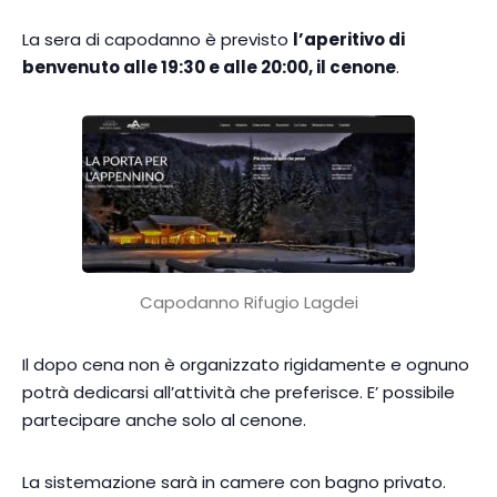
La sera di capodanno è previsto
l’aperitivo di
benvenuto alle 19:30 e alle 20:00, il cenone
.
Capodanno Rifugio Lagdei
Il dopo cena non è organizzato rigidamente e ognuno
potrà dedicarsi all’attività che preferisce. E’ possibile
partecipare anche solo al cenone.
La sistemazione sarà in camere con bagno privato.