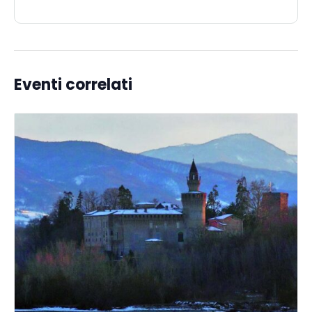
Eventi correlati