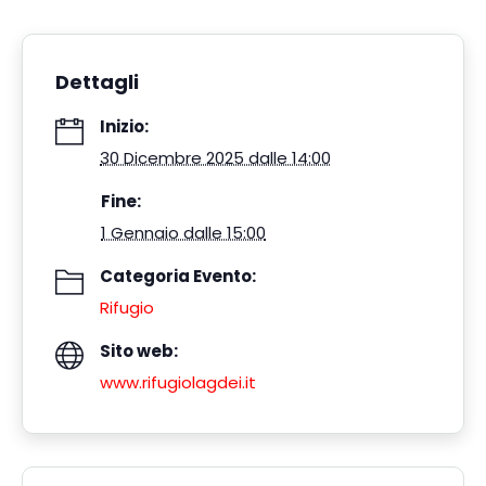
Dettagli
Inizio:
30 Dicembre 2025 dalle 14:00
Fine:
1 Gennaio dalle 15:00
Categoria Evento:
Rifugio
Sito web:
www.rifugiolagdei.it