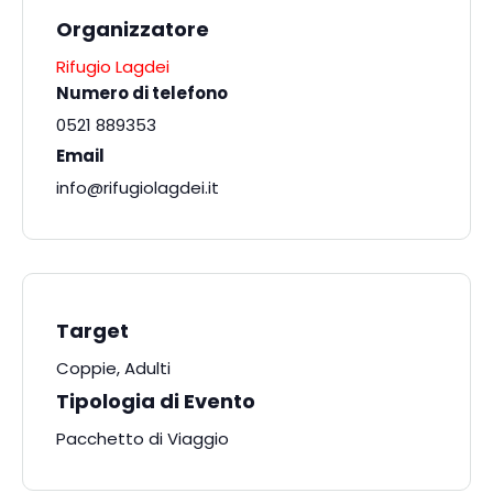
Organizzatore
Rifugio Lagdei
Numero di telefono
0521 889353
Email
info@rifugiolagdei.it
Target
Coppie, Adulti
Tipologia di Evento
Pacchetto di Viaggio