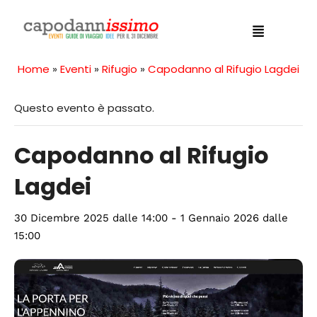
Home
»
Eventi
»
Rifugio
»
Capodanno al Rifugio Lagdei
Questo evento è passato.
Capodanno al Rifugio
Lagdei
30 Dicembre 2025 dalle 14:00
-
1 Gennaio 2026 dalle
15:00