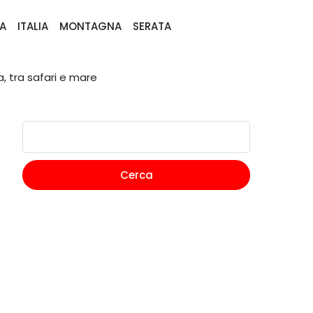
A
ITALIA
MONTAGNA
SERATA
 tra safari e mare