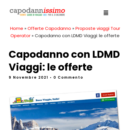
Home
»
Offerte Capodanno
»
Proposte viaggi Tour
Operator
»
Capodanno con LDMD Viaggi: le offerte
Capodanno con LDMD
Viaggi: le offerte
9 Novembre 2021
• 0 Commento