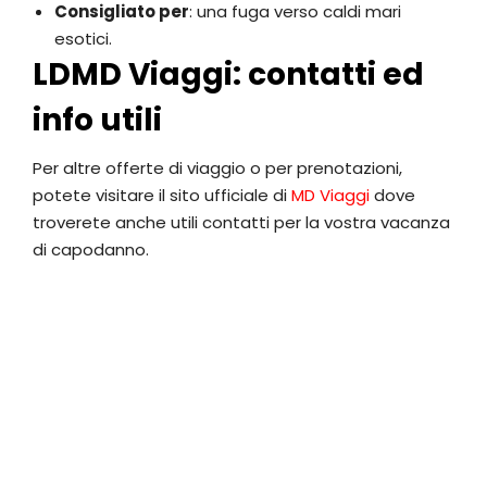
Consigliato per
: una fuga verso caldi mari
esotici.
LDMD Viaggi: contatti ed
info utili
Per altre offerte di viaggio o per prenotazioni,
potete visitare il sito ufficiale di
MD Viaggi
dove
troverete anche utili contatti per la vostra vacanza
di capodanno.