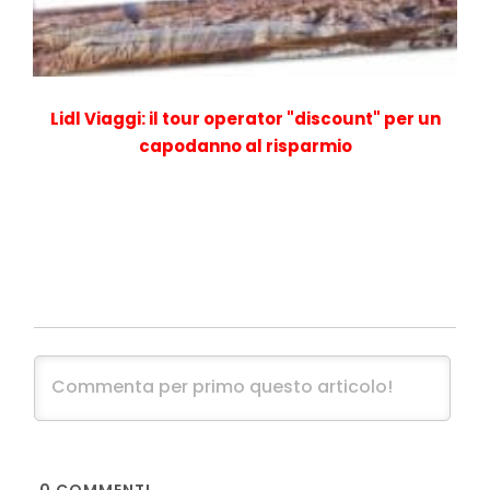
Lidl Viaggi: il tour operator "discount" per un
capodanno al risparmio