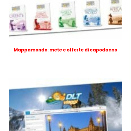
Mappamondo: mete e offerte di capodanno