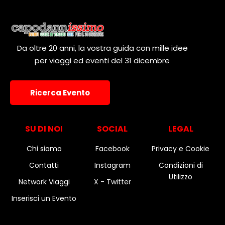
Da oltre 20 anni, la vostra guida con mille idee
per viaggi ed eventi del 31 dicembre
Ricerca Evento
SU DI NOI
SOCIAL
LEGAL
Chi siamo
Facebook
Privacy e Cookie
Contatti
Instagram
Condizioni di
Utilizzo
Network Viaggi
X - Twitter
Inserisci un Evento