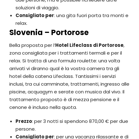
soluzioni di viaggio.
Consigliato per
: una gita fuori porta tra monti e
relax.
Slovenia – Portorose
Bella proposta per l’
Hotel Lifeclass di Portorose
,
zona consigliata per i trattamenti termali e per il
relax. Si tratta di una formula roulette: una volta
arrivati vi diranno qual è la vostra camera tra gli
hotel della catena Lifeclass. Tantissimi i servizi
inclusi, tra cui camminate, trattamenti, ingresso alle
piscine, acquagym e serate con musica dal vivo. Il
trattamento proposto è di mezza pensione e il
cenone è incluso nella quota.
Prezzo
: per 3 notti si spendono 870,00 € per due
persone.
Consigliato per
: per una vacanza rilassante e di