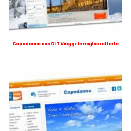
Capodanno con DLT Viaggi: le migliori offerte