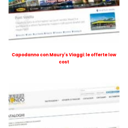
Capodanno con Maury's Viaggi: le offerte low
cost