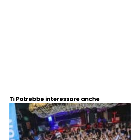
Ti Potrebbe interessare anche