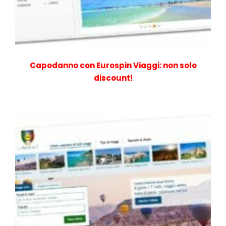
Capodanno con Eurospin Viaggi: non solo
discount!