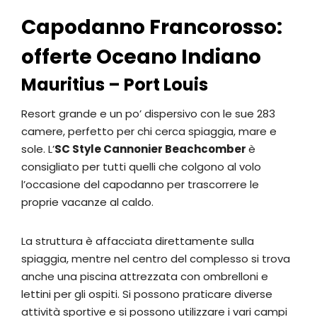
Capodanno Francorosso:
offerte Oceano Indiano
Mauritius – Port Louis
Resort grande e un po’ dispersivo con le sue 283
camere, perfetto per chi cerca spiaggia, mare e
sole. L’
SC Style Cannonier Beachcomber
è
consigliato per tutti quelli che colgono al volo
l’occasione del capodanno per trascorrere le
proprie vacanze al caldo.
La struttura è affacciata direttamente sulla
spiaggia, mentre nel centro del complesso si trova
anche una piscina attrezzata con ombrelloni e
lettini per gli ospiti. Si possono praticare diverse
attività sportive e si possono utilizzare i vari campi