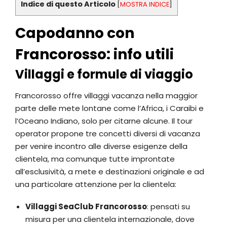
Indice di questo Articolo
[
MOSTRA INDICE
]
Capodanno con
Francorosso: info utili
Villaggi e formule di viaggio
Francorosso offre villaggi vacanza nella maggior
parte delle mete lontane come l’Africa, i Caraibi e
l’Oceano Indiano, solo per citarne alcune. Il tour
operator propone tre concetti diversi di vacanza
per venire incontro alle diverse esigenze della
clientela, ma comunque tutte improntate
all’esclusività, a mete e destinazioni originale e ad
una particolare attenzione per la clientela:
Villaggi SeaClub Francorosso
: pensati su
misura per una clientela internazionale, dove