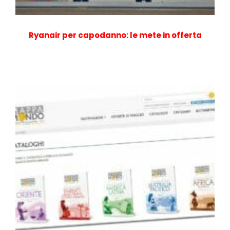
Ryanair per capodanno: le mete in offerta