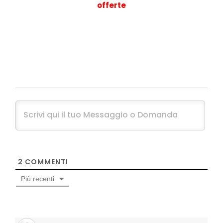
offerte
2
COMMENTI
Più recenti