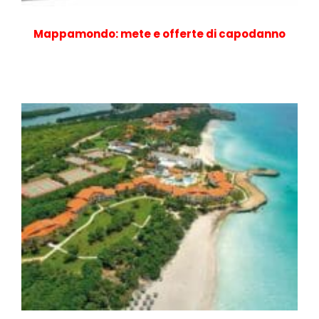
Mappamondo: mete e offerte di capodanno