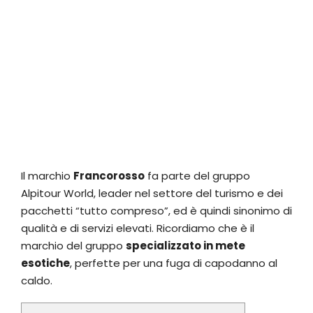
Il marchio
Francorosso
fa parte del gruppo
Alpitour World, leader nel settore del turismo e dei
pacchetti “tutto compreso”, ed è quindi sinonimo di
qualità e di servizi elevati. Ricordiamo che è il
marchio del gruppo
specializzato in mete
esotiche
, perfette per una fuga di capodanno al
caldo.