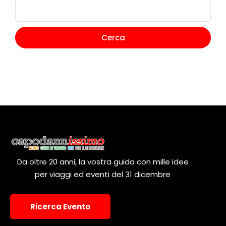
Da oltre 20 anni, la vostra guida con mille idee
per viaggi ed eventi del 31 dicembre
Ricerca Evento