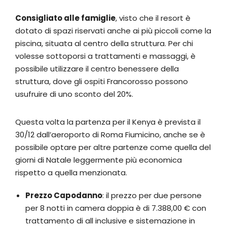
Consigliato alle famiglie
, visto che il resort è
dotato di spazi riservati anche ai più piccoli come la
piscina, situata al centro della struttura. Per chi
volesse sottoporsi a trattamenti e massaggi, è
possibile utilizzare il centro benessere della
struttura, dove gli ospiti Francorosso possono
usufruire di uno sconto del 20%.
Questa volta la partenza per il Kenya è prevista il
30/12 dall’aeroporto di Roma Fiumicino, anche se è
possibile optare per altre partenze come quella del
giorni di Natale leggermente più economica
rispetto a quella menzionata.
Prezzo Capodanno
: il prezzo per due persone
per 8 notti in camera doppia è di 7.388,00 € con
trattamento di all inclusive e sistemazione in