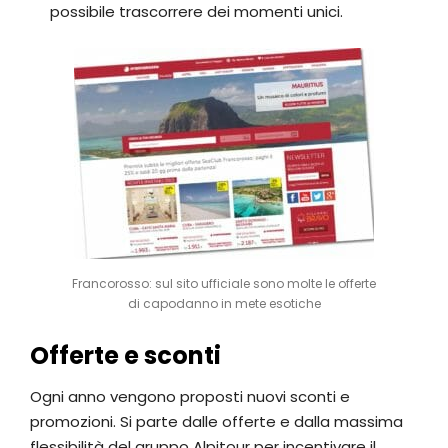
possibile trascorrere dei momenti unici.
Francorosso: sul sito ufficiale sono molte le offerte
di capodanno in mete esotiche
Offerte e sconti
Ogni anno vengono proposti nuovi sconti e
promozioni. Si parte dalle offerte e dalla massima
flessibilità del gruppo Alpitour per incentivare il