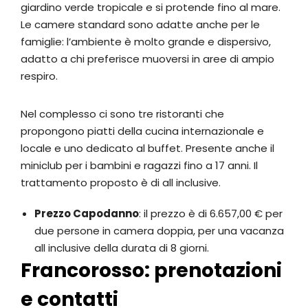
giardino verde tropicale e si protende fino al mare.
Le camere standard sono adatte anche per le
famiglie: l’ambiente è molto grande e dispersivo,
adatto a chi preferisce muoversi in aree di ampio
respiro.
Nel complesso ci sono tre ristoranti che
propongono piatti della cucina internazionale e
locale e uno dedicato al buffet. Presente anche il
miniclub per i bambini e ragazzi fino a 17 anni. Il
trattamento proposto è di all inclusive.
Prezzo Capodanno
: il prezzo è di 6.657,00 € per
due persone in camera doppia, per una vacanza
all inclusive della durata di 8 giorni.
Francorosso: prenotazioni
e contatti