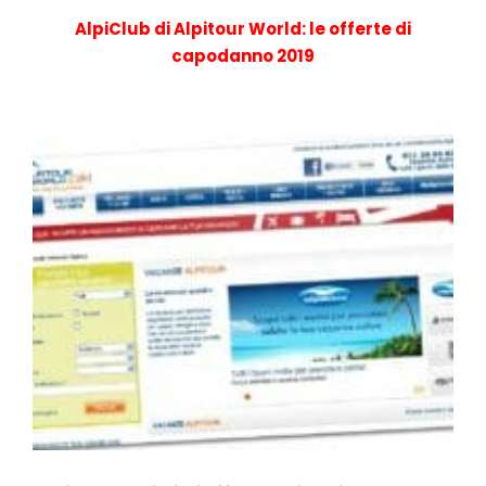
AlpiClub di Alpitour World: le offerte di
capodanno 2019