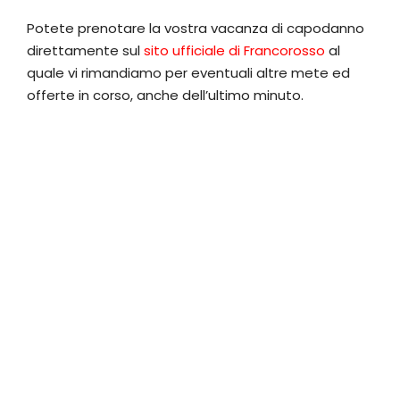
Potete prenotare la vostra vacanza di capodanno
direttamente sul
sito ufficiale di Francorosso
al
quale vi rimandiamo per eventuali altre mete ed
offerte in corso, anche dell’ultimo minuto.