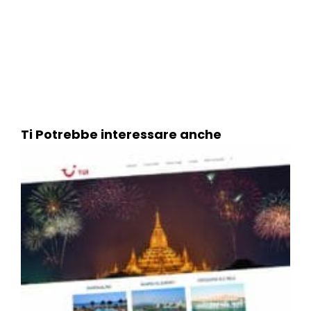
Ti Potrebbe interessare anche