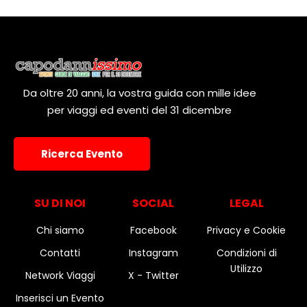
Da oltre 20 anni, la vostra guida con mille idee
per viaggi ed eventi del 31 dicembre
Ricerca Evento
SU DI NOI
SOCIAL
LEGAL
Chi siamo
Facebook
Privacy e Cookie
Contatti
Instagram
Condizioni di
Utilizzo
Network Viaggi
X - Twitter
Inserisci un Evento